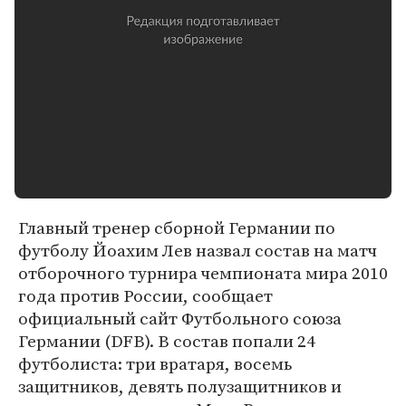
Главный тренер сборной Германии по
футболу Йоахим Лев назвал состав на матч
отборочного турнира чемпионата мира 2010
года против России, сообщает
официальный сайт Футбольного союза
Германии (DFB). В состав попали 24
футболиста: три вратаря, восемь
защитников, девять полузащитников и