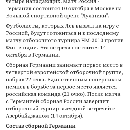
четыре нападающих. Матч Россия -
Германия состоится 10 октября в Москве на
Большой спортивной арене "Лужники".
Футболисты, которых Лев вызвал на игру с
Россией, будут готовиться и к последнему
матчу отборочного турнира ЧМ-2010 против
Финляндии. Эта встреча состоится 14
октября в Германии.
Сборная Германии занимает первое место в
четвертой европейской отборочной группе,
набрав 22 очка. Единственным соперником
немцев в борьбе за первое место является
российская команда (21 очко). После матча
с Германией сборная России завершит
отборочный турнир выездной встречей с
Азербайджаном (14 октября).
Состав сборной Германии