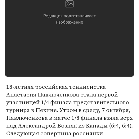
18-летняя российская теннисистка
Анастасия Павлюченкова стала первой
участницей 1/4 финала представительного
турнира в Пекине. Утром в среду, 7 октября,
Павлюченкова в матче 1/8 финала взяла верх
над Александрой Возняк из Канады (6:4, 6:4).
Следующая соперница россиянки