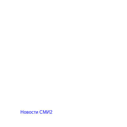
Новости СМИ2