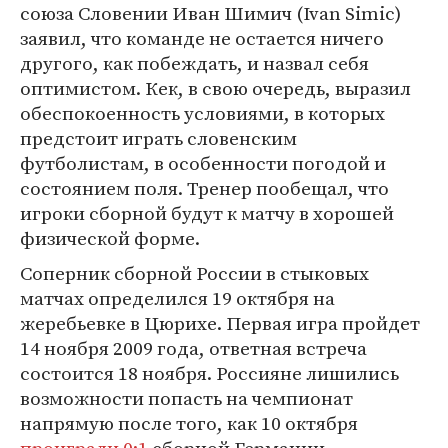
союза Словении Иван Шимич (Ivan Simic)
заявил, что команде не остается ничего
другого, как побеждать, и назвал себя
оптимистом. Кек, в свою очередь, выразил
обеспокоенность условиями, в которых
предстоит играть словенским
футболистам, в особенности погодой и
состоянием поля. Тренер пообещал, что
игроки сборной будут к матчу в хорошей
физической форме.
Соперник сборной России в стыковых
матчах определился 19 октября на
жеребьевке в Цюрихе. Первая игра пройдет
14 ноября 2009 года, ответная встреча
состоится 18 ноября. Россияне лишились
возможности попасть на чемпионат
напрямую после того, как 10 октября