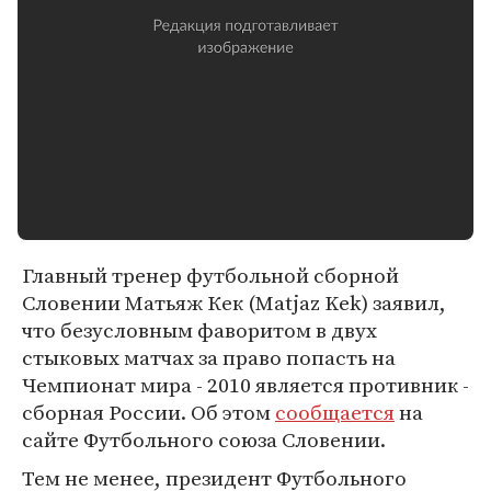
Главный тренер футбольной сборной
Словении Матьяж Кек (Matjaz Kek) заявил,
что безусловным фаворитом в двух
стыковых матчах за право попасть на
Чемпионат мира - 2010 является противник -
сборная России. Об этом
сообщается
на
сайте Футбольного союза Словении.
Тем не менее, президент Футбольного