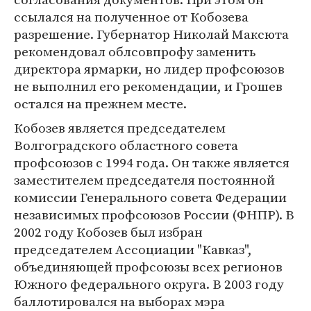
ссылался на полученное от Кобозева
разрешение. Губернатор Николай Максюта
рекомендовал облсовпрофу заменить
директора ярмарки, но лидер профсоюзов
не выполнил его рекомендации, и Грошев
остался на прежнем месте.
Кобозев является председателем
Волгоградского областного совета
профсоюзов с 1994 года. Он также является
заместителем председателя постоянной
комиссии Генерального совета Федерации
независимых профсоюзов России (ФНПР). В
2002 году Кобозев был избран
председателем Ассоциации "Кавказ",
объединяющей профсоюзы всех регионов
Южного федерального округа. В 2003 году
баллотировался на выборах мэра