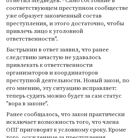
отметил Медведев. - Само состояние в
соответствующем преступном сообществе
уже образует законченный состав
преступления, и этого достаточно, чтобы
привлечь лицо к уголовной
ответственности".
Бастрыкин в ответ заявил, что ранее
следствию зачастую не удавалось
привлекать к ответственности
организаторов и координаторов
преступной деятельности. Новый закон, по
его мнению, эту ситуацию исправляет:
теперь судить можно будет за сам статус
"вора в законе".
Ранее сообщалось, что закон практически
исключает возможность того, что члена
ОПГ приговорят к условному сроку. Кроме
того, осужденные за преступления,