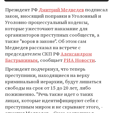
Президент РФ
Дмитрий Медведев
подписал
закон, вносящий поправки в Уголовный и
Уголовно-процессуальный кодексы,
которые ужесточают наказание для
организаторов преступных сообществ, а
также "воров в законе". Об этом сам
Медведев рассказал на встрече с
председателем СКП РФ
Александром
Бастрыкиным
, сообщает
РИА Новости
.
Президент подчеркнул, что теперь
преступники, находящиеся на верху
криминальной иерархии, будут лишаться
свободы на срок от 15 до 20 лет, либо
пожизненно. "Речь также идет о таких
лицах, которые идентифицируют себя с
преступным миром и не скрывают этого, -