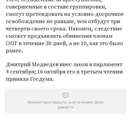
совершенные в составе группировки,
смогут претендовать на условно-досрочное
освобождение не раньше, чем отбудут три
четверти своего срока. Наконец, следствие
сможет предъявлять обвинения членам
ОПГ в течение 30 дней, а не 10, как это было
ранее.
Дмитрий Медведев внес закон в парламент
4 сентября; 16 октября его в третьем чтении
приняла Госдума.
Комментарии закрыты за истечением срока
давности