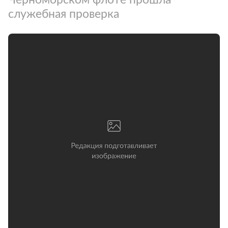
служебная проверка