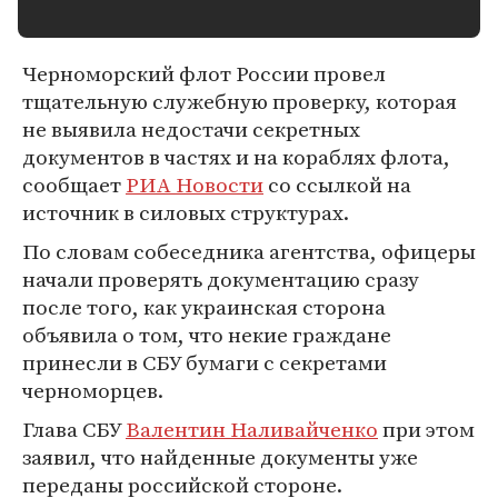
Черноморский флот России провел
тщательную служебную проверку, которая
не выявила недостачи секретных
документов в частях и на кораблях флота,
сообщает
РИА Новости
со ссылкой на
источник в силовых структурах.
По словам собеседника агентства, офицеры
начали проверять документацию сразу
после того, как украинская сторона
объявила о том, что некие граждане
принесли в СБУ бумаги с секретами
черноморцев.
Глава СБУ
Валентин Наливайченко
при этом
заявил, что найденные документы уже
переданы российской стороне.