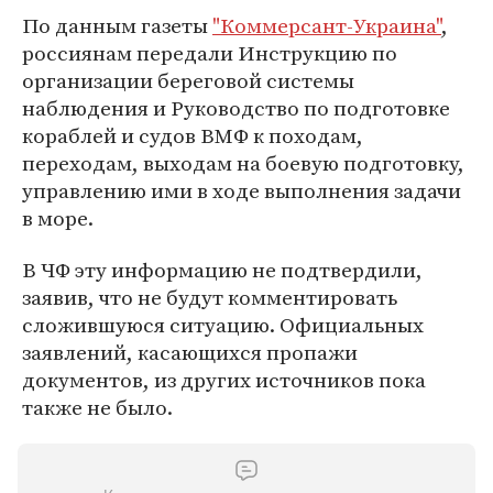
По данным газеты
"Коммерсант-Украина"
,
россиянам передали Инструкцию по
организации береговой системы
наблюдения и Руководство по подготовке
кораблей и судов ВМФ к походам,
переходам, выходам на боевую подготовку,
управлению ими в ходе выполнения задачи
в море.
В ЧФ эту информацию не подтвердили,
заявив, что не будут комментировать
сложившуюся ситуацию. Официальных
заявлений, касающихся пропажи
документов, из других источников пока
также не было.