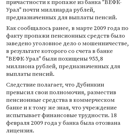
причастности к пропаже из банка "ВЕФК-
Урал" почти миллиарда рублей,
предназначенных для выплаты пенсий.
Как сообщалось ранее, в марте 2009 года по
факту пропажи пенсионных средств было
заведено уголовное дело о мошенничестве,
в результате которого со счета в банке
"ВЕФК-Урал" были похищены 955,8
миллиона рублей, предназначенных для
выплаты пенсий.
Следствие полагает, что Дубинкин
превысил свои полномочия, разместив
пенсионные средства в коммерческом
банке и к тому же зная, что учреждение
испытывает финансовые трудности. 18
февраля 2009 года у банка была отозвана
лицензия.