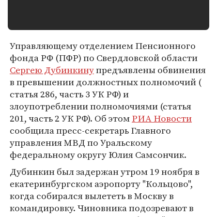
Управляющему отделением Пенсионного
фонда РФ (ПФР) по Свердловской области
Сергею Дубинкину
предъявлены обвинения
в превышении должностных полномочий (
статья 286, часть 3 УК РФ) и
злоупотреблении полномочиями (статья
201, часть 2 УК РФ). Об этом
РИА Новости
сообщила пресс-секретарь Главного
управления МВД по Уральскому
федеральному округу Юлия Самсончик.
Дубинкин был задержан утром 19 ноября в
екатеринбургском аэропорту "Кольцово",
когда собирался вылететь в Москву в
командировку. Чиновника подозревают в