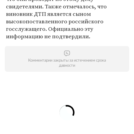
свидетелями. Также отмечалось, что
виновник ДТП является сыном
высокопоставленного российского
госслужащего. Официально эту
информацию не подтвердили.
Комментарии закрыты за истечением срока
давности