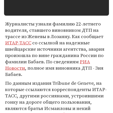
Журналисты узнали фамилию 22-летнего
водителя, ставшего виновником ДТП на
трассе из Женевы в Лозанну. Как сообщает
ИТАР-ТАСС
со ссылкой на надежные
швейцарские источники агентства, авария
произошла по вине гражданина России по
фамилии Бабаев. По сведениям
РИА
Новости
, полное имя виновника ДТП - Зия
Бабаев.
По данным издания Tribune de Geneve, на
которые ссылаются корреспонденты ИТАР-
ТАСС, другими россиянами, устроившими
гонку на дороге общего пользования,
являются братья Исмаиловы и некий