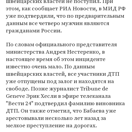
швейцарских властей не поступил. При
этом, как сообщает РИА Новости, в МИД РФ
уже подтвердили, что по предварительным
данным все четверо мужчин являются
гражданами России.
По словам официального представителя
министерства Андрея Нестеренко, в
настоящее время об этом инциденте
известно очень мало. По данным
швейцарских властей, все участники ДТП
уже отпущены под залог и находятся на
свободе. Позже журналист Tribune de
Geneve Эрик Хесли в эфире телеканала
"Вести 24" подтвердил фамилию виновника
ДТП. Он также отметил, что Бабаева уже
арестовывали несколько лет назад за
мелкое преступление на дорогах.