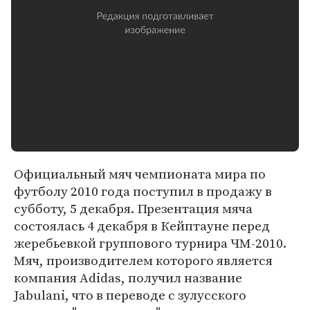
Официальный мяч чемпионата мира по
футболу 2010 года поступил в продажу в
субботу, 5 декабря. Презентация мяча
состоялась 4 декабря в Кейптауне перед
жеребьевкой группового турнира ЧМ-2010.
Мяч, производителем которого является
компания Adidas, получил название
Jabulani, что в переводе с зулусского