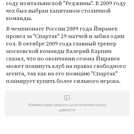
году из итальянской "Реджины". В 2009 году
чех был выбран капитаном столичной
команды.
В чемпионате России 2009 года Йиранек
провел за "Спартак" 29 матчей и забил один
гол. В октябре 2009 года главный тренер
московской команды Валерий Карпин
сказал, что по окончании сезона Йиранек
может покинуть клуб на правах свободного
агента, так как на его позицию "Спартак"
планирует купить более сильного игрока.
Комментарии закрыты за истечением срока
давности