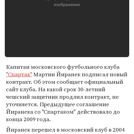
Капитан московского футбольного клуба
"Спартак"
Мартин Йиранек подписал новый
контракт. Об этом сообщает официальный
сайт клуба. На какой срок 30-летний
чешский защитник продлил контракт, не
уточняется. Предыдущее соглашение
Йиранека со "Спартаком" действовало до
конца 2009 года.
Йиранек перешел в московский клуб в 2004