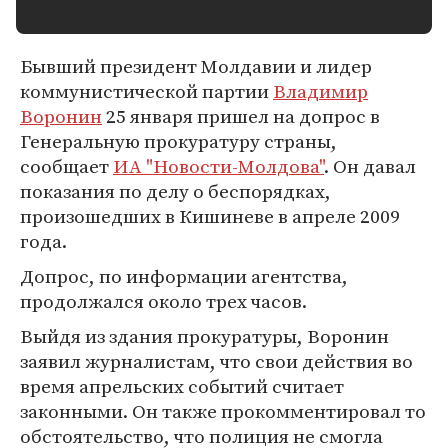
Бывший президент Молдавии и лидер
коммунистической партии
Владимир
Воронин
25 января пришел на допрос в
Генеральную прокуратуру страны,
сообщает
ИА "Новости-Молдова"
. Он давал
показания по делу о беспорядках,
произошедших в Кишиневе в апреле 2009
года.
Допрос, по информации агентства,
продолжался около трех часов.
Выйдя из здания прокуратуры, Воронин
заявил журналистам, что свои действия во
время апрельских событий считает
законными. Он также прокомментировал то
обстоятельство, что полиция не смогла