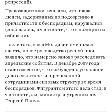
репрессий).
Правозащитники заявляли, что права
людей, задержанных по подозрению в
причастности к беспорядкам, нарушались
(сообщалось, в частности, что в полиции их
избивали).
После того, как в Молдавии сменилась
власть, новое руководство республики
заявило, что намерено заново расследовать
апрельские события. В декабре 2009 года
стало известно, что возбуждено уголовное
дело о халатности, проявленной
сотрудниками силовых структур во время
беспорядков. Фигурантом этого дела стал, в
частности, экс-министр внутренних дел
Георгий Папук.