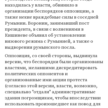
находилась у власти, обвинило в
организации беспорядков оппозицию, а
также некие враждебные силы в соседней
Румынии. Воронин, занимавший пост
президента, в связи с волнениями в
Кишиневе объявил об установлении
визового режима с Румынией, а также о
выдворении румынского посла.
Оппозиция, со своей стороны, выдвинула
версию, что беспорядки были организованы
властями, желавшими дискредитировать
политических оппонентов и
организованные ими акции протеста
(согласно этой версии, власти, возможно,
специально "отдали" административные
здания погромщикам, чтобы впоследствии
использовать произошедшее как повод для