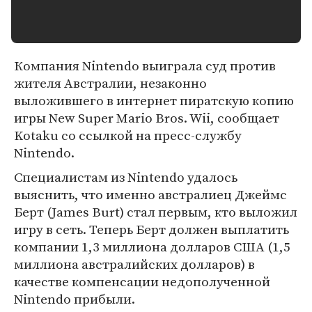
Компания Nintendo выиграла суд против
жителя Австралии, незаконно
выложившего в интернет пиратскую копию
игры New Super Mario Bros. Wii, сообщает
Kotaku со ссылкой на пресс-службу
Nintendo.
Специалистам из Nintendo удалось
выяснить, что именно австралиец Джеймс
Берт (James Burt) стал первым, кто выложил
игру в сеть. Теперь Берт должен выплатить
компании 1,3 миллиона долларов США (1,5
миллиона австралийских долларов) в
качестве компенсации недополученной
Nintendo прибыли.