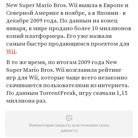
New Super Mario Bros. Wii вышла в Европе и
Северной Америке в ноябре, а в Японии - в
декабре 2009 года. По данным на конец
января, в мире продано более 10 миллионов
копий платформера. Его уже назвали
самым быстро продающимся проектом для
Wii
.
В то же время, по итогам 2009 года New
Super Mario Bros. Wii возглавила рейтинг
игр для Wii, которые чаще всего незаконно
скачиваются пользователями из интернета.
По данным TorrentFreak, игру скачали 1,15
миллиона раз.
Комментарии закрыты за истечением срока
давности