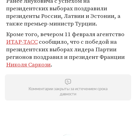
Ранее Януковича с успехом на
президентских выборах поздравили
президенты России, Латвии и Эстонии, а
также премьер-министр Турции.
Кроме того, вечером 11 февраля агентство
ИТАР-ТАСС
сообщило, что с победой на
президентских выборах лидера Партии
регионов поздравил и президент Франции
Николя Саркози
.
Комментарии закрыты за истечением срока
давности