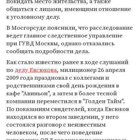
покидать место жительства, а также
общаться с лицами, имеющими отношение
к уголовному делу.
В Мосгорсуде пояснили, что расследование
ведет главное следственное управление
при ГУВД Москвы, однако отказались
сообщать подробности дела.
Как стало известно ранее в ходе слушаний
по
делу Евсюкова
, милиционер 26 апреля
2009 года праздновал с коллегами и
родственниками свой день рождения в
кафе "Авиньон", а затем в более тесной
компании переместился в "Голден Тайм".
По показаниям свидетелей, когда Евсюков
находился во втором заведении, у него
состоялся разговор с неизвестным
человеком, после чего поведение