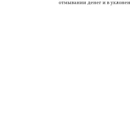
отмывании денег и в уклонен