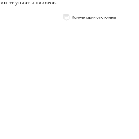
ии от уплаты налогов.
Комментарии отключены