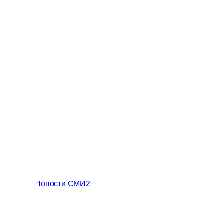
Новости СМИ2