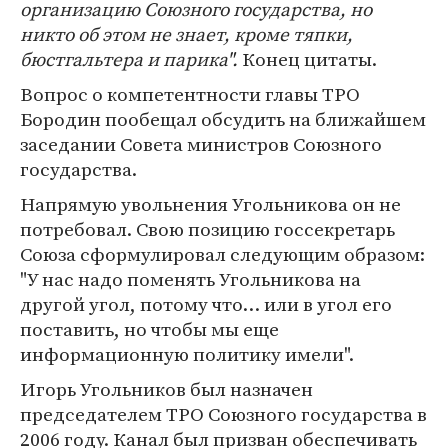
организацию Союзного государства, но
никто об этом не знает, кроме тяпки,
бюстгальтера и парика".
Конец цитаты.
Вопрос о компетентности главы ТРО
Бородин пообещал обсудить на ближайшем
заседании Совета министров Союзного
государства.
Напрямую увольнения Угольникова он не
потребовал. Свою позицию госсекретарь
Союза сформулировал следующим образом:
"У нас надо поменять Угольникова на
другой угол, потому что… или в угол его
поставить, но чтобы мы еще
информационную политику имели".
Игорь Угольников был назначен
председателем ТРО Союзного государства в
2006 году. Канал был призван обеспечивать