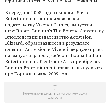
официально эти слухи не подтверждены.
В середине 2008 года компания Sierra
Entertainment, принадлежавшая
издательству Vivendi Games, выпустила
игру Robert Ludlum's The Bourne Conspiracy.
Впоследствии издательство Activision
Blizzard, образовавшееся в результате
слияния Activision и Vivendi, вернуло права
на выпуск игр про Джейсона Борна Ludlum
Entertainment. Electronic Arts приобрела у
Ludlum Entertainment права на выпуск игр
про Борна в начале 2009 года.
Комментарии закрыты за истечением срока
давности