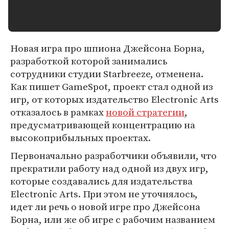
Новая игра про шпиона Джейсона Борна,
разработкой которой занимались
сотрудники студии Starbreeze, отменена.
Как пишет GameSpot, проект стал одной из
игр, от которых издательство Electronic Arts
отказалось в рамках
новой стратегии
,
предусматривающей концентрацию на
высокоприбыльных проектах.
Первоначально разработчики объявили, что
прекратили работу над одной из двух игр,
которые создавались для издательства
Electronic Arts. При этом не уточнялось,
идет ли речь о новой игре про Джейсона
Борна, или же об игре с рабочим названием