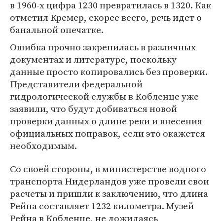
в 1960-х цифра 1230 превратилась в 1320. Как
отметил Кремер, скорее всего, речь идет о
банальной опечатке.
Ошибка прочно закрепилась в различных
документах и литературе, поскольку
данные просто копировались без проверки.
Представители федеральной
гидрологической службы в Кобленце уже
заявили, что будут добиваться новой
проверки данных о длине реки и внесения
официальных поправок, если это окажется
необходимым.
Со своей стороны, в министерстве водного
транспорта Нидерландов уже провели свои
расчеты и пришли к заключению, что длина
Рейна составляет 1232 километра. Музей
Рейна в Кобленце, не дожидаясь