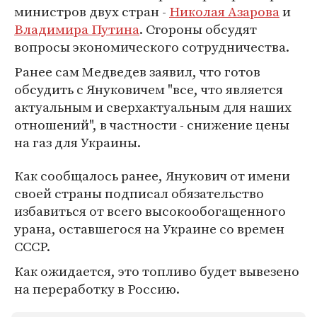
министров двух стран -
Николая Азарова
и
Владимира Путина
. Стороны обсудят
вопросы экономического сотрудничества.
Ранее сам Медведев заявил, что готов
обсудить с Януковичем "все, что является
актуальным и сверхактуальным для наших
отношений", в частности - снижение цены
на газ для Украины.
Как сообщалось ранее, Янукович от имени
своей страны подписал обязательство
избавиться от всего высокообогащенного
урана, оставшегося на Украине со времен
СССР.
Как ожидается, это топливо будет вывезено
на переработку в Россию.