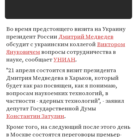
Во время предстоящего визита на Украину
президент России
Дмитрий Медведев
обсудит с украинским коллегой
Виктором
Януковичем
вопросы сотрудничества в
науке, сообщает
УНИАН
.
"21 апреля состоится визит президента
Дмитрия Медведева в Харьков, который
будет как раз посвящен, как я понимаю,
вопросам наукоемких технологий, в
частности - ядерных технологий", - заявил
депутат Государственной Думы
Константин Затулин
.
Кроме того, на следующий после этого день
в Москве состоятся переговоры премьер-