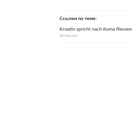
Ссылки по теме
Kroatin spricht nach Koma fliesse
20 Minuten