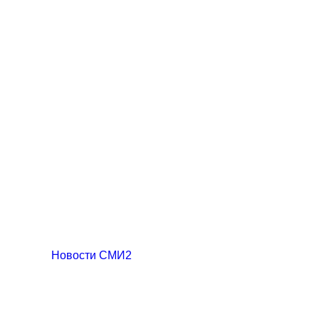
Новости СМИ2