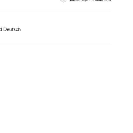
nd Deutsch