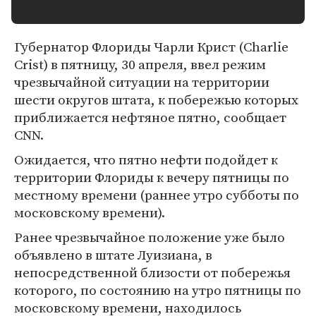
Губернатор Флориды Чарли Крист (Charlie
Crist) в пятницу, 30 апреля, ввел режим
чрезвычайной ситуации на территории
шести округов штата, к побережью которых
приближается нефтяное пятно, сообщает
CNN.
Ожидается, что пятно нефти подойдет к
территории Флориды к вечеру пятницы по
местному времени (раннее утро субботы по
московскому времени).
Ранее чрезвычайное положение уже было
объявлено в штате Луизиана, в
непосредственной близости от побережья
которого, по состоянию на утро пятницы по
московскому времени, находилось