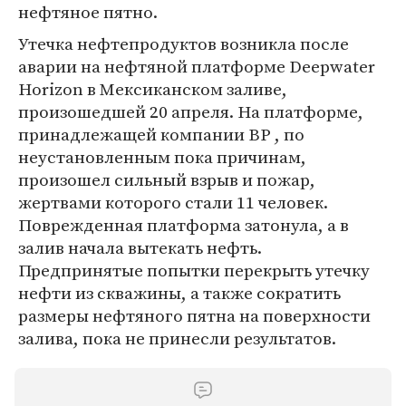
нефтяное пятно.
Утечка нефтепродуктов возникла после
аварии на нефтяной платформе Deepwater
Horizon в Мексиканском заливе,
произошедшей 20 апреля. На платформе,
принадлежащей компании BP , по
неустановленным пока причинам,
произошел сильный взрыв и пожар,
жертвами которого стали 11 человек.
Поврежденная платформа затонула, а в
залив начала вытекать нефть.
Предпринятые попытки перекрыть утечку
нефти из скважины, а также сократить
размеры нефтяного пятна на поверхности
залива, пока не принесли результатов.