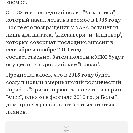
космос.
Это 32-й и последний полет "Атлантиса",
который начал летать в космос в 1985 году.
После его возвращения у NASA останется
лишь два шаттла, "Дискавери" и "Индевор",
которые совершат последние миссии в
сентябре и ноябре 2010 года
соответственно. Затем полеты к МКС будут
осуществлять российские "Союзы".
Предполагалось, что к 2015 году будет
создан новый американский космический
корабль "Орион" и ракеты-носители серии
"Арес", однако в феврале 2010 года Белый
дом принял решение отказаться от этих
планов.