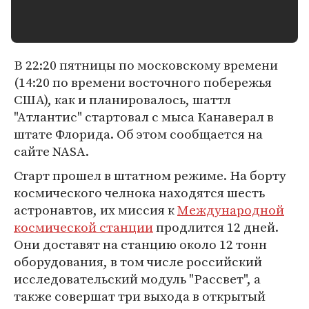
В 22:20 пятницы по московскому времени
(14:20 по времени восточного побережья
США), как и планировалось, шаттл
"Атлантис" стартовал с мыса Канаверал в
штате Флорида. Об этом сообщается на
сайте NASA.
Старт прошел в штатном режиме. На борту
космического челнока находятся шесть
астронавтов, их миссия к
Международной
космической станции
продлится 12 дней.
Они доставят на станцию около 12 тонн
оборудования, в том числе российский
исследовательский модуль "Рассвет", а
также совершат три выхода в открытый