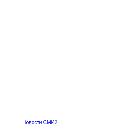
Новости СМИ2