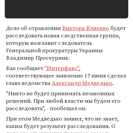
Дело об отравлении
Виктора Ющенко
будет
расследовать новая следственная группа,
которую возглавит следователь
Генеральной прокуратуры Украины
Владимир Проскурник.
Как сообщает
"Интерфакс"
,
соответствующее заявление 17 июня сделал
глава ведомства
Александр Медведько
.
"Никто не будет принимать незаконных
решений. При любой власти мы будем его
расследовать", - пообещал он.
При этом Медведько заявил, что не знает,
каким будет результат расследования. О