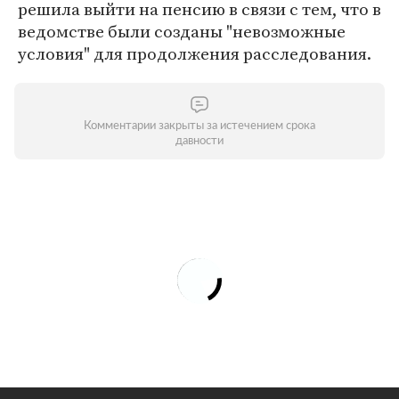
решила выйти на пенсию в связи с тем, что в
ведомстве были созданы "невозможные
условия" для продолжения расследования.
Комментарии закрыты за истечением срока
давности