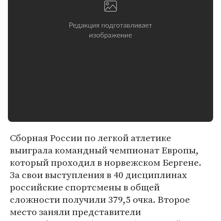
Сборная России по легкой атлетике
выиграла командный чемпионат Европы,
который проходил в норвежском Бергене.
За свои выступления в 40 дисциплинах
российские спортсмены в общей
сложности получили 379,5 очка. Второе
место заняли представители