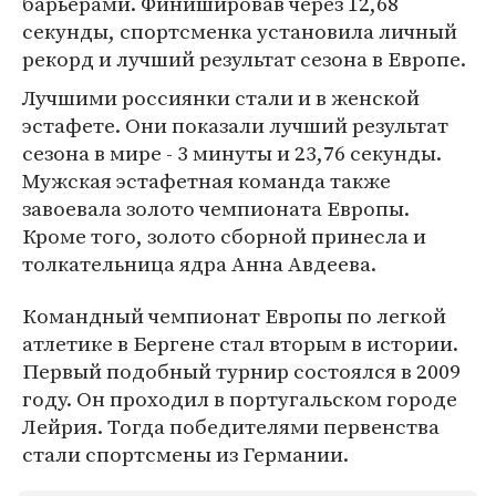
барьерами. Финишировав через 12,68
секунды, спортсменка установила личный
рекорд и лучший результат сезона в Европе.
Лучшими россиянки стали и в женской
эстафете. Они показали лучший результат
сезона в мире - 3 минуты и 23,76 секунды.
Мужская эстафетная команда также
завоевала золото чемпионата Европы.
Кроме того, золото сборной принесла и
толкательница ядра Анна Авдеева.
Командный чемпионат Европы по легкой
атлетике в Бергене стал вторым в истории.
Первый подобный турнир состоялся в 2009
году. Он проходил в португальском городе
Лейрия. Тогда победителями первенства
стали спортсмены из Германии.