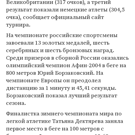
Великобритании (317 очков), а третий
результат показали немецкие атлеты (304,5
очка), сообщает официальный сайт
турнира.
На чемпионате российские спортсмены
завоевали 13 золотых медалей, шесть
серебряных и шесть бронзовых наград.
Среди призеров в сборной России оказались
олимпийский чемпион Афин-2004 в беге на
800 метров Юрий Борзаковский. На
чемпионате Европы он преодолел
дистанцию за 1 минуту и 45,41 секунды.
Борзаковский показал лучший результат
сезона.
Финалистка зимнего чемпионата мира по
легкой атлетике Татьяна Дектярева заняла
первое место в беге на 100 метров с