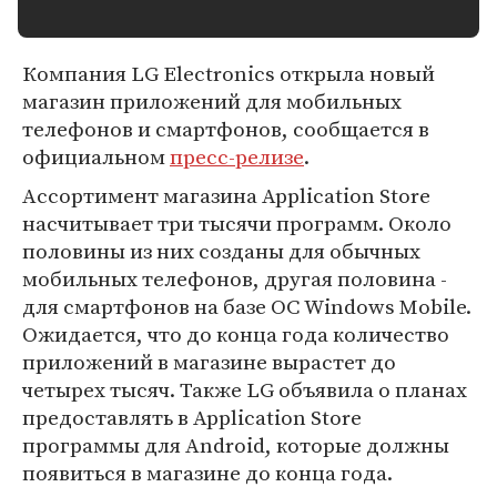
Компания LG Electronics открыла новый
магазин приложений для мобильных
телефонов и смартфонов, сообщается в
официальном
пресс-релизе
.
Ассортимент магазина Application Store
насчитывает три тысячи программ. Около
половины из них созданы для обычных
мобильных телефонов, другая половина -
для смартфонов на базе ОС Windows Mobile.
Ожидается, что до конца года количество
приложений в магазине вырастет до
четырех тысяч. Также LG объявила о планах
предоставлять в Application Store
программы для Android, которые должны
появиться в магазине до конца года.