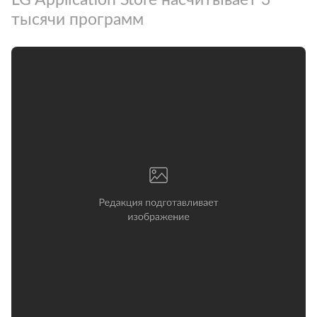
тысячи программ