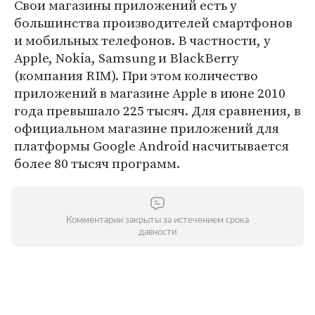
Свои магазины приложений есть у
большинства производителей смартфонов
и мобильных телефонов. В частности, у
Apple, Nokia, Samsung и BlackBerry
(компания RIM). При этом количество
приложений в магазине Apple в июне 2010
года превышало 225 тысяч. Для сравнения, в
официальном магазине приложений для
платформы Google Android насчитывается
более 80 тысяч программ.
Комментарии закрыты за истечением срока
давности