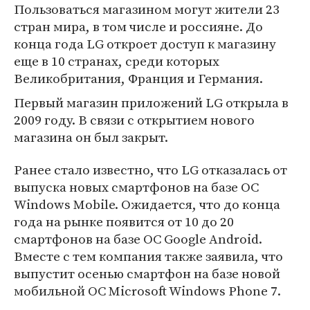
Пользоваться магазином могут жители 23
стран мира, в том числе и россияне. До
конца года LG откроет доступ к магазину
еще в 10 странах, среди которых
Великобритания, Франция и Германия.
Первый магазин приложений LG открыла в
2009 году. В связи с открытием нового
магазина он был закрыт.
Ранее стало известно, что LG отказалась от
выпуска новых смартфонов на базе ОС
Windows Mobile. Ожидается, что до конца
года на рынке появится от 10 до 20
смартфонов на базе ОС Google Android.
Вместе с тем компания также заявила, что
выпустит осенью смартфон на базе новой
мобильной ОС Microsoft Windows Phone 7.