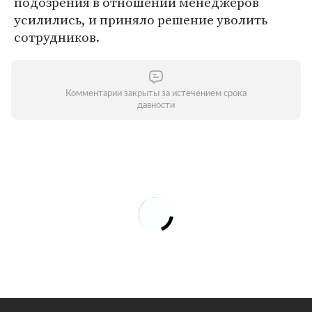
подозрения в отношении менеджеров
усилились, и приняло решение уволить
сотрудников.
Комментарии закрыты за истечением срока
давности