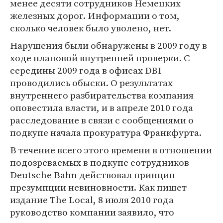
менее десяти сотрудников Немецких
железных дорог. Информации о том,
сколько человек было уволено, нет.
Нарушения были обнаружены в 2009 году в
ходе плановой внутренней проверки. С
середины 2009 года в офисах DBI
проводились обыски. О результатах
внутреннего разбирательства компания
оповестила власти, и в апреле 2010 года
расследование в связи с сообщениями о
подкупе начала прокуратура Франкфурта.
В течение всего этого времени в отношении
подозреваемых в подкупе сотрудников
Deutsche Bahn действовал принцип
презумпции невиновности. Как пишет
издание The Local, 8 июля 2010 года
руководство компании заявило, что