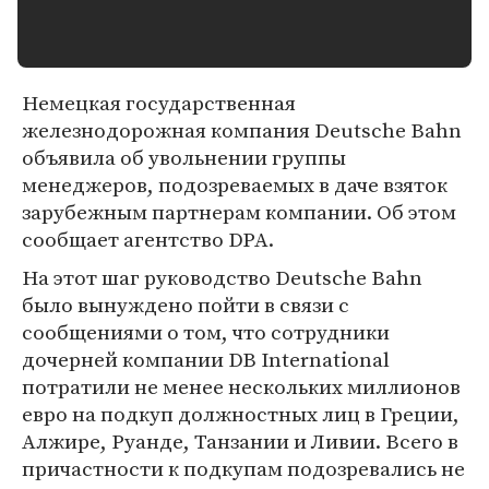
Немецкая государственная
железнодорожная компания Deutsche Bahn
объявила об увольнении группы
менеджеров, подозреваемых в даче взяток
зарубежным партнерам компании. Об этом
сообщает агентство DPA.
На этот шаг руководство Deutsche Bahn
было вынуждено пойти в связи с
сообщениями о том, что сотрудники
дочерней компании DB International
потратили не менее нескольких миллионов
евро на подкуп должностных лиц в Греции,
Алжире, Руанде, Танзании и Ливии. Всего в
причастности к подкупам подозревались не