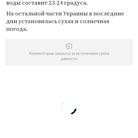
воды составит 23-24 градуса.
На остальной части Украины в последние
дни установилась сухая и солнечная
погода.
Комментарии закрыты за истечением срока
давности