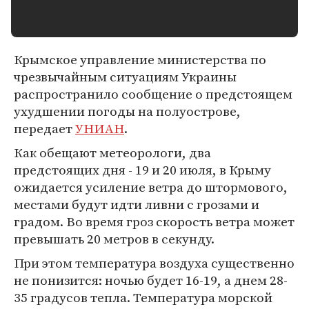
Крымское управление министерства по
чрезвычайным ситуациям Украины
распространило сообщение о предстоящем
ухудшении погоды на полуострове,
передает
УНИАН
.
Как обещают метеорологи, два
предстоящих дня - 19 и 20 июля, в Крыму
ожидается усиление ветра до штормового,
местами будут идти ливни с грозами и
градом. Во время гроз скорость ветра может
превышать 20 метров в секунду.
При этом температура воздуха существенно
не понизится: ночью будет 16-19, а днем 28-
35 градусов тепла. Температура морской