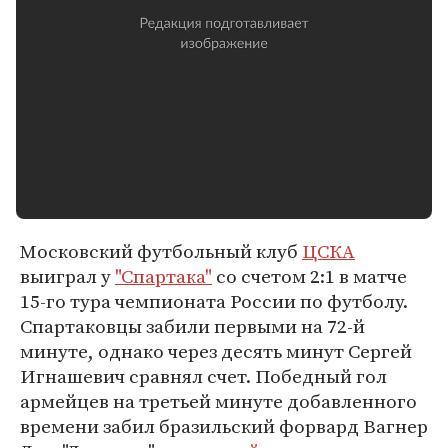
Московский футбольный клуб
ЦСКА
выиграл у
"Спартака"
со счетом 2:1 в матче
15-го тура чемпионата России по футболу.
Спартаковцы забили первыми на 72-й
минуте, однако через десять минут Сергей
Игнашевич сравнял счет. Победный гол
армейцев на третьей минуте добавленного
времени забил бразильский форвард Вагнер