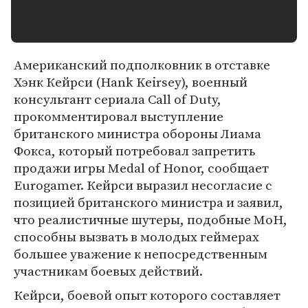
Американский подполковник в отставке
Хэнк Кейрси (Hank Keirsey), военный
консультант сериала Call of Duty,
прокомментировал выступление
британского министра обороны Лиама
Фокса, который потребовал запретить
продажи игры Medal of Honor, сообщает
Eurogamer. Кейрси выразил несогласие с
позицией британского министра и заявил,
что реалистичные шутеры, подобные MoH,
способны вызвать в молодых геймерах
большее уважение к непосредственным
участникам боевых действий.
Кейрси, боевой опыт которого составляет