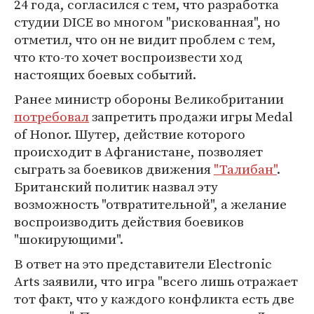
24 года, согласился с тем, что разработка
студии DICE во многом "рискованная", но
отметил, что он не видит проблем с тем,
что кто-то хочет воспроизвести ход
настоящих боевых событий.
Ранее министр обороны Великобритании
потребовал
запретить продажи игры Medal
of Honor. Шутер, действие которого
происходит в Афганистане, позволяет
сыграть за боевиков движения
"Талибан"
.
Британский политик назвал эту
возможность "отвратительной", а желание
воспроизводить действия боевиков
"шокирующими".
В ответ на это представители Electronic
Arts заявили, что игра "всего лишь отражает
тот факт, что у каждого конфликта есть две