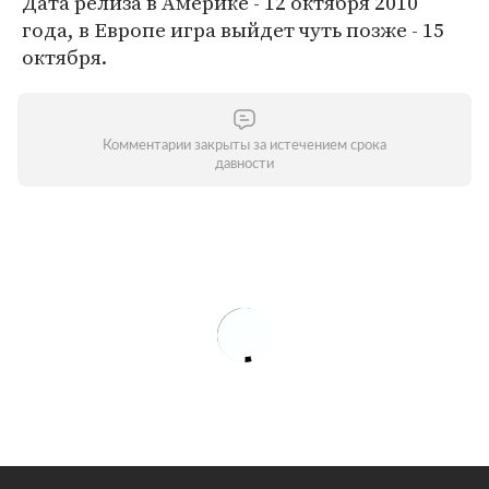
Дата релиза в Америке - 12 октября 2010
года, в Европе игра выйдет чуть позже - 15
октября.
Комментарии закрыты за истечением срока
давности