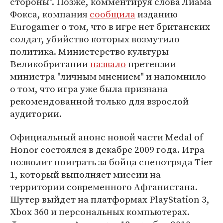
стороны". Позже, комментируя слова Лиама
Фокса, компания
сообщила
изданию
Eurogamer о том, что в игре нет британских
солдат, убийство которых возмутило
политика. Министерство культуры
Великобритании
назвало
претензии
министра "личным мнением" и напомнило
о том, что игра уже была признана
рекомендованной только для взрослой
аудитории.
Официальный анонс новой части Medal of
Honor состоялся в декабре 2009 года. Игра
позволит поиграть за бойца спецотряда Tier
1, который выполняет миссии на
территории современного Афганистана.
Шутер выйдет на платформах PlayStation 3,
Xbox 360 и персональных компьютерах.