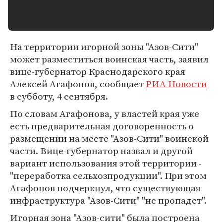
На территории игорной зоны "Азов-Сити"
может разместиться воинская часть, заявил
вице-губернатор Краснодарского края
Алексей Агафонов, сообщает
РИА Новости
в субботу, 4 сентября.
По словам Агафонова, у властей края уже
есть предварительная договоренность о
размещении на месте "Азов-Сити" воинской
части. Вице-губернатор назвал и другой
вариант использования этой территории -
"переработка сельхозпродукции". При этом
Агафонов подчеркнул, что существующая
инфраструктура "Азов-Сити" "не пропадет".
Игорная зона "Азов-сити" была построена