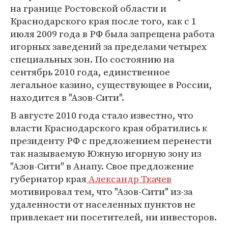
на границе Ростовской области и
Краснодарского края после того, как с 1
июля 2009 года в РФ была запрещена работа
игорных заведений за пределами четырех
специальных зон. По состоянию на
сентябрь 2010 года, единственное
легальное казино, существующее в России,
находится в "Азов-Сити".
В августе 2010 года стало известно, что
власти Краснодарского края обратились к
президенту РФ с предложением перенести
так называемую Южную игорную зону из
"Азов-Сити" в Анапу. Свое предложение
губернатор края
Александр Ткачев
мотивировал тем, что "Азов-Сити" из-за
удаленности от населенных пунктов не
привлекает ни посетителей, ни инвесторов.