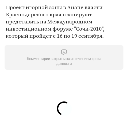
Проект игорной зоны в Анапе власти
Краснодарского края планируют
представить на Международном
инвестиционном форуме "Сочи-2010",
который пройдет с 16 по 19 сентября.
Комментарии закрыты за истечением срока
давности