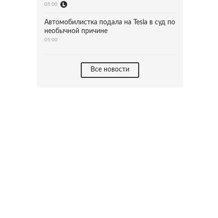
05:00
Автомобилистка подала на Tesla в суд по
необычной причине
05:00
Все новости