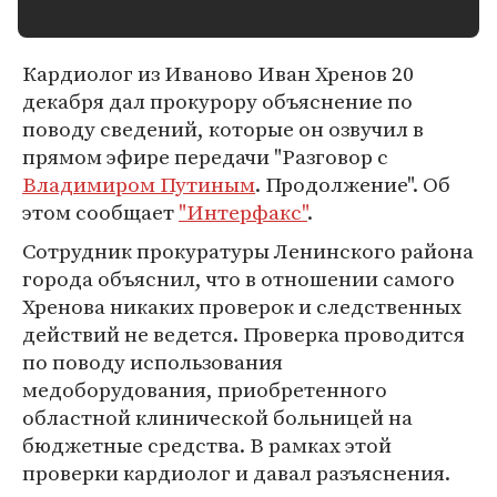
Кардиолог из Иваново Иван Хренов 20
декабря дал прокурору объяснение по
поводу сведений, которые он озвучил в
прямом эфире передачи "Разговор с
Владимиром Путиным
. Продолжение". Об
этом сообщает
"Интерфакс"
.
Сотрудник прокуратуры Ленинского района
города объяснил, что в отношении самого
Хренова никаких проверок и следственных
действий не ведется. Проверка проводится
по поводу использования
медоборудования, приобретенного
областной клинической больницей на
бюджетные средства. В рамках этой
проверки кардиолог и давал разъяснения.