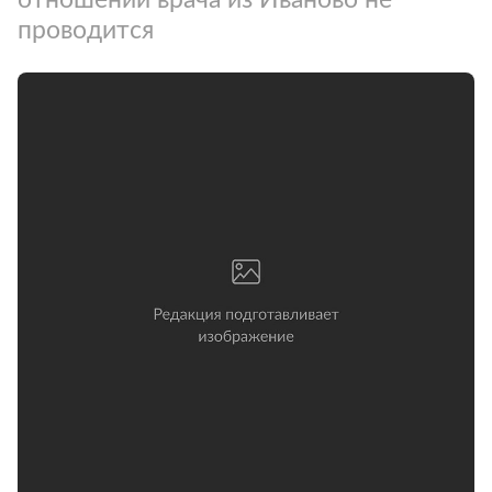
проводится