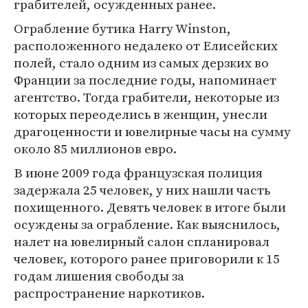
грабителей, осужденных ранее.
Ограбление бутика Harry Winston,
расположенного недалеко от Елисейских
полей, стало одним из самых дерзких во
Франции за последние годы, напоминает
агентство. Тогда грабители, некоторые из
которых переоделись в женщин, унесли
драгоценности и ювелирные часы на сумму
около 85 миллионов евро.
В июне 2009 года французская полиция
задержала 25 человек, у них нашли часть
похищенного. Девять человек в итоге были
осуждены за ограбление. Как выяснилось,
налет на ювелирный салон спланировал
человек, которого ранее приговорили к 15
годам лишения свободы за
распространение наркотиков.