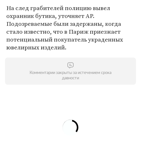
На след грабителей полицию вывел
охранник бутика, уточняет AP.
Подозреваемые были задержаны, когда
стало известно, что в Париж приезжает
потенциальный покупатель украденных
ювелирных изделий.
Комментарии закрыты за истечением срока
давности