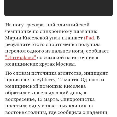
На ногу трехкратной олимпийской
чемпионке по синхронному плаванию
Марии Киселевой упал планшет
iPad
. В
результате этого спортсменка получила
перелом одного из пальцев ноги, сообщает
"Интерфакс"
со ссылкой на источник в
медицинских кругах Москвы.
По словам источника агентства, инцидент
произошел в субботу, 12 марта. Однако за
медицинской помощью Киселева
обратилась на следующий день, в
воскресенье, 13 марта. Синхронистка
посетила одну из частных клиник на
востоке столицы, где сообщила о падении