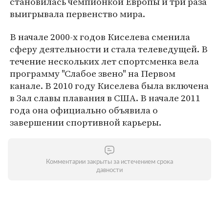
становилась чемпионкой Европы и три раза
выигрывала первенство мира.
В начале 2000-х годов Киселева сменила
сферу деятельности и стала телеведущей. В
течение нескольких лет спортсменка вела
программу "Слабое звено" на Первом
канале. В 2010 году Киселева была включена
в Зал славы плавания в США. В начале 2011
года она официально объявила о
завершении спортивной карьеры.
Комментарии закрыты за истечением срока
давности