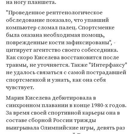
на ногу планшета.
"Проведенное рентгенологическое
обследование показало, что упавший
компьютер сломал палец. Спортсменке
была оказана необходимая помощь,
поврежденные кости зафиксированы", -
цитирует агентство своего собеседника.
Как скоро Киселева восстановится после
травмы, не уточняется. Также "Интерфаксу"
не удалось связаться с самой пострадавшей
спортсменкой и узнать, как она себя
чувствует.
Мария Киселева дебютировала в
синхронном плавании в конце 1980-х годов.
За время своей спортивной карьеры она в
составе сборной России трижды
выигрывала Олимпийские игры, девять раз