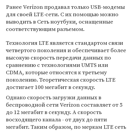
Ранее Verizon продавал только USB-модемы
для своей LTE-сети. С их помощью можно
выводить в Сеть ноутбуки, оснащенные
соответствующим разъемом.
Технология LTE является стандартом связи
четвертого поколения и обеспечивает более
высокую скорость передачи данных по
сравнению с технологиями UMTS или
CDMA, которые относятся к третьему
поколению. Теоретическая скорость LTE
достигает 100 мегабит в секунду.
Однако скорость загрузки данных в
беспроводной сети Verizon составляет от 5
до 12 мегабит в секунду. А скорость
восходящего канала - от двух до пяти
мегабит. Таким образом, по меркам LTE сеть