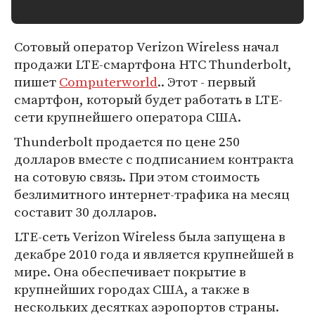
Сотовый оператор Verizon Wireless начал
продажи LTE-смартфона HTC Thunderbolt,
пишет
Computerworld
.. Этот - первый
смартфон, который будет работать в LTE-
сети крупнейшего оператора США.
Thunderbolt продается по цене 250
долларов вместе с подписанием контракта
на сотовую связь. При этом стоимость
безлимитного интернет-трафика на месяц
составит 30 долларов.
LTE-сеть Verizon Wireless была запущена в
декабре 2010 года и является крупнейшей в
мире. Она обеспечивает покрытие в
крупнейших городах США, а также в
нескольких десятках аэропортов страны.