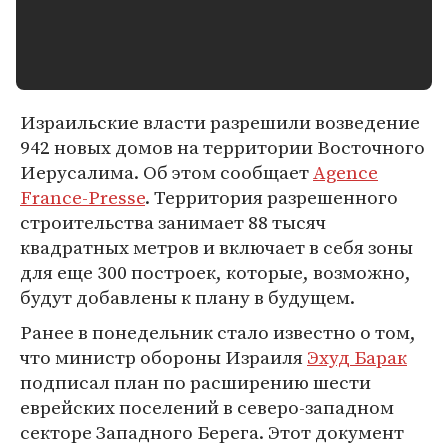
Израильские власти разрешили возведение
942 новых домов на территории Восточного
Иерусалима. Об этом сообщает
Agence
France-Presse
. Территория разрешенного
строительства занимает 88 тысяч
квадратных метров и включает в себя зоны
для еще 300 построек, которые, возможно,
будут добавлены к плану в будущем.
Ранее в понедельник стало известно о том,
что министр обороны Израиля
Эхуд Барак
подписал план по расширению шести
еврейских поселений в северо-западном
секторе Западного Берега. Этот документ