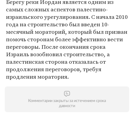
Берегу реки Иордан является одним из
самых сложных аспектов палестино-
израильского урегулирования. С начала 2010
года на строительство был введен 10-
месячный мораторий, который был призван
помочь сторонам более эффективно вести
переговоры. После окончания срока
Израиль возобновил строительство, а
палестинская сторона отказалась от
продолжения переговоров, требуя
продления моратория.
Комментарии закрыты за истечением срока
давности