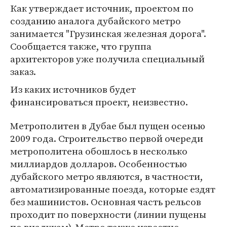
Как утверждает источник, проектом по
созданию аналога дубайского метро
занимается "Грузинская железная дорога".
Сообщается также, что группа
архитекторов уже получила специальный
заказ.
Из каких источников будет
финансироваться проект, неизвестно.
Метрополитен в Дубае был пущен осенью
2009 года. Строительство первой очереди
метрополитена обошлось в несколько
миллиардов долларов. Особенностью
дубайского метро являются, в частности,
автоматизированные поезда, которые ездят
без машинистов. Основная часть рельсов
проходит по поверхности (линии пущены