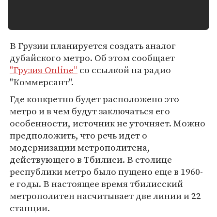
В Грузии планируется создать аналог
дубайского метро. Об этом сообщает
"Грузия Online”
со ссылкой на радио
"Коммерсант".
Где конкретно будет расположено это
метро и в чем будут заключаться его
особенности, источник не уточняет. Можно
предположить, что речь идет о
модернизации метрополитена,
действующего в Тбилиси. В столице
республики метро было пущено еще в 1960-
е годы. В настоящее время тбилисский
метрополитен насчитывает две линии и 22
станции.