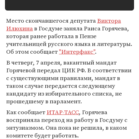
Место скончавшегося депутата
Виктора
Илюхина
в Госдуме заняла Раиса Горячева,
которая ранее работала в Пензе
учительницей русского языка и литературы.
Об этом сообщает
"Интерфакс"
.
В четверг, 7 апреля, вакантный мандат
Горячевой передал ЦИК РФ. В соответствии
с существующими правилами, мандат в
таком случае передается следующему
кандидату из избирательного списка, не
прошедшему в парламент.
Как сообщает
ИТАР-ТАСС
, Горячева
восприняла переход на работу в Госдуму с
энтузиазмом. Она пока не решила, в каком
комитете будет работать.