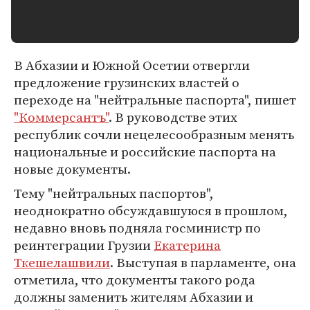
В Абхазии и Южной Осетии отвергли
предложение грузинских властей о
переходе на "нейтральные паспорта", пишет
"Коммерсантъ"
. В руководстве этих
республик сочли нецелесообразным менять
национальные и российские паспорта на
новые документы.
Тему "нейтральных паспортов",
неоднократно обсуждавшуюся в прошлом,
недавно вновь подняла госминистр по
реинтеграции Грузии
Екатерина
Ткешелашвили
. Выступая в парламенте, она
отметила, что документы такого рода
должны заменить жителям Абхазии и