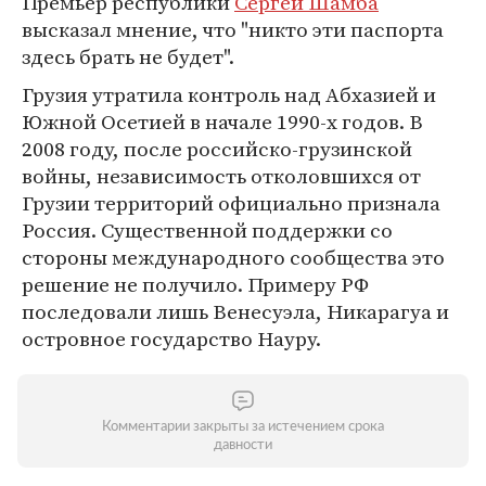
Премьер республики
Сергей Шамба
высказал мнение, что "никто эти паспорта
здесь брать не будет".
Грузия утратила контроль над Абхазией и
Южной Осетией в начале 1990-х годов. В
2008 году, после российско-грузинской
войны, независимость отколовшихся от
Грузии территорий официально признала
Россия. Существенной поддержки со
стороны международного сообщества это
решение не получило. Примеру РФ
последовали лишь Венесуэла, Никарагуа и
островное государство Науру.
Комментарии закрыты за истечением срока
давности