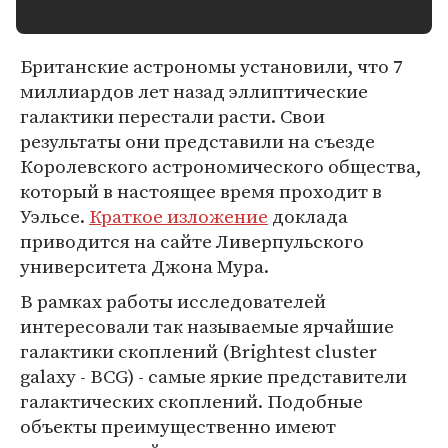
Британские астрономы установили, что 7
миллиардов лет назад эллиптические
галактики перестали расти. Свои
результаты они представили на съезде
Королевского астрономического общества,
который в настоящее время проходит в
Уэльсе.
Краткое изложение
доклада
приводится на сайте Ливерпульского
университета Джона Мура.
В рамках работы исследователей
интересовали так называемые ярчайшие
галактики скоплений (Brightest cluster
galaxy - BCG) - самые яркие представители
галактических скоплений. Подобные
объекты преимущественно имеют