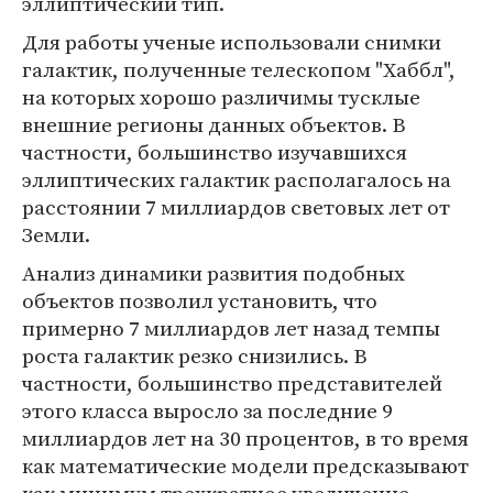
эллиптический тип.
Для работы ученые использовали снимки
галактик, полученные телескопом "Хаббл",
на которых хорошо различимы тусклые
внешние регионы данных объектов. В
частности, большинство изучавшихся
эллиптических галактик располагалось на
расстоянии 7 миллиардов световых лет от
Земли.
Анализ динамики развития подобных
объектов позволил установить, что
примерно 7 миллиардов лет назад темпы
роста галактик резко снизились. В
частности, большинство представителей
этого класса выросло за последние 9
миллиардов лет на 30 процентов, в то время
как математические модели предсказывают