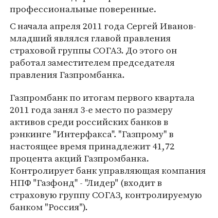
профессиональные поверенные.
С начала апреля 2011 года Сергей Иванов-
младший являлся главой правления
страховой группы СОГАЗ. До этого он
работал заместителем председателя
правления Газпромбанка.
Газпромбанк по итогам первого квартала
2011 года занял 3-е место по размеру
активов среди российских банков в
рэнкинге "Интерфакса". "Газпрому" в
настоящее время принадлежит 41,72
процента акций Газпромбанка.
Контролирует банк управляющая компания
НПФ "Газфонд" - "Лидер" (входит в
страховую группу СОГАЗ, контролируемую
банком "Россия").