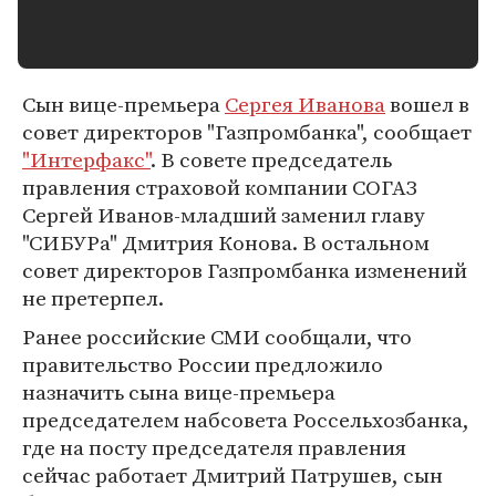
Сын вице-премьера
Сергея Иванова
вошел в
совет директоров "Газпромбанка", сообщает
"Интерфакс"
. В совете председатель
правления страховой компании СОГАЗ
Сергей Иванов-младший заменил главу
"СИБУРа" Дмитрия Конова. В остальном
совет директоров Газпромбанка изменений
не претерпел.
Ранее российские СМИ сообщали, что
правительство России предложило
назначить сына вице-премьера
председателем набсовета Россельхозбанка,
где на посту председателя правления
сейчас работает Дмитрий Патрушев, сын