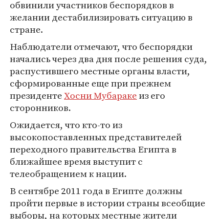
обвинили участников беспорядков в
желании дестабилизировать ситуацию в
стране.
Наблюдатели отмечают, что беспорядки
начались через два дня после решения суда,
распустившего местные органы власти,
сформированные еще при прежнем
президенте
Хосни Мубараке
из его
сторонников.
Ожидается, что кто-то из
высокопоставленных представителей
переходного правительства Египта в
ближайшее время выступит с
телеобращением к нации.
В сентябре 2011 года в Египте должны
пройти первые в истории страны всеобщие
выборы, на которых местные жители