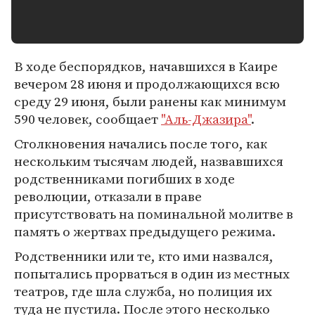
В ходе беспорядков, начавшихся в Каире
вечером 28 июня и продолжающихся всю
среду 29 июня, были ранены как минимум
590 человек, сообщает
"Аль-Джазира"
.
Столкновения начались после того, как
нескольким тысячам людей, назвавшихся
родственниками погибших в ходе
революции, отказали в праве
присутствовать на поминальной молитве в
память о жертвах предыдущего режима.
Родственники или те, кто ими назвался,
попытались прорваться в один из местных
театров, где шла служба, но полиция их
туда не пустила. После этого несколько