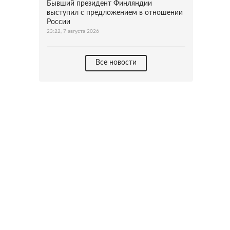
Бывший президент Финляндии
выступил с предложением в отношении
России
23:22, 7 августа 2026
Все новости