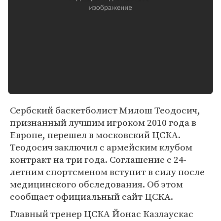
Сербский баскетболист Милош Теодосич,
признанный лучшим игроком 2010 года в
Европе, перешел в московский ЦСКА.
Теодосич заключил с армейским клубом
контракт на три года. Соглашение с 24-
летним спортсменом вступит в силу после
медицинского обследования. Об этом
сообщает официальный сайт ЦСКА.
Главный тренер ЦСКА Йонас Казлаускас