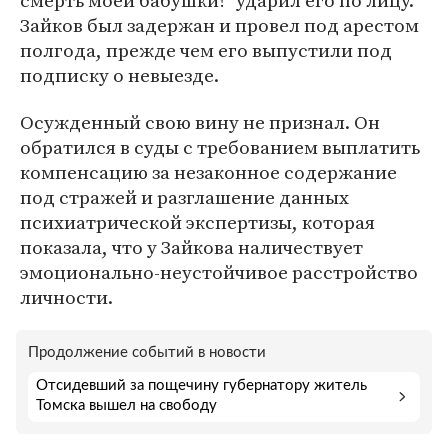
смерть моей бабушки!" ударил его по лицу.
Зайков был задержан и провел под арестом
полгода, прежде чем его выпустили под
подписку о невыезде.
Осужденный свою вину не признал. Он
обратился в суды с требованием выплатить
компенсацию за незаконное содержание
под стражей и разглашение данных
психиатрической экспертизы, которая
показала, что у Зайкова наличествует
эмоционально-неустойчивое расстройство
личности.
Продолжение событий в новости
Отсидевший за пощечину губернатору житель
Томска вышел на свободу