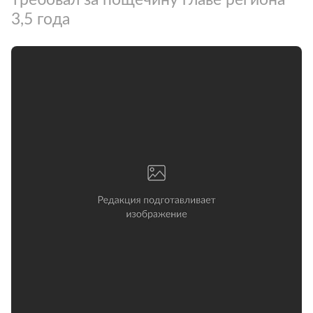
3,5 года