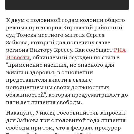
К двум с половиной годам колонии общего
режима приговорил Кировский районный
суд Томска местного жителя Сергея
Зайкова, который дал пощечину главе
региона Виктору Крессу. Как сообщает
РИА
Новости
, обвиняемый осужден по статье
"применение насилия, не опасного для
жизни и здоровья, в отношении
представителя власти в связи с
исполнением им своих должностных
обязанностей", которая предусматривает до
пяти лет лишения свободы.
Накануне, 7 июля, гособвинитель запросил
для Зайкова три с половиной года лишения
свободы при том, что в феврале прокурор