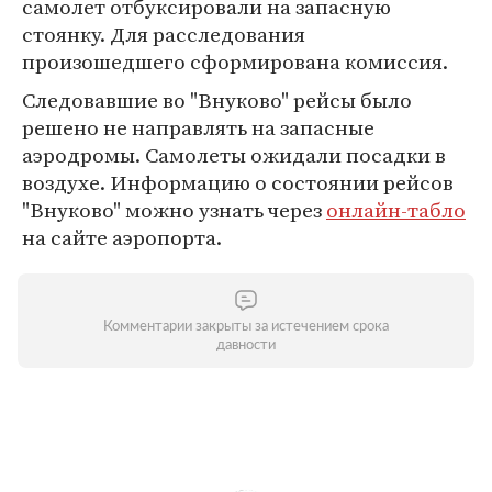
самолет отбуксировали на запасную
стоянку. Для расследования
произошедшего сформирована комиссия.
Следовавшие во "Внуково" рейсы было
решено не направлять на запасные
аэродромы. Самолеты ожидали посадки в
воздухе. Информацию о состоянии рейсов
"Внуково" можно узнать через
онлайн-табло
на сайте аэропорта.
Комментарии закрыты за истечением срока
давности