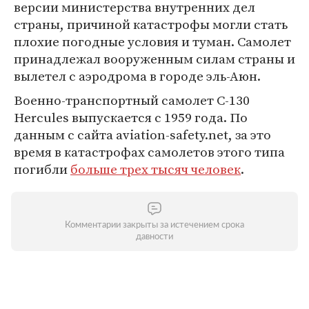
версии министерства внутренних дел
страны, причиной катастрофы могли стать
плохие погодные условия и туман. Самолет
принадлежал вооруженным силам страны и
вылетел с аэродрома в городе эль-Аюн.
Военно-транспортный самолет C-130
Hercules выпускается с 1959 года. По
данным с сайта aviation-safety.net, за это
время в катастрофах самолетов этого типа
погибли
больше трех тысяч человек
.
Комментарии закрыты за истечением срока
давности