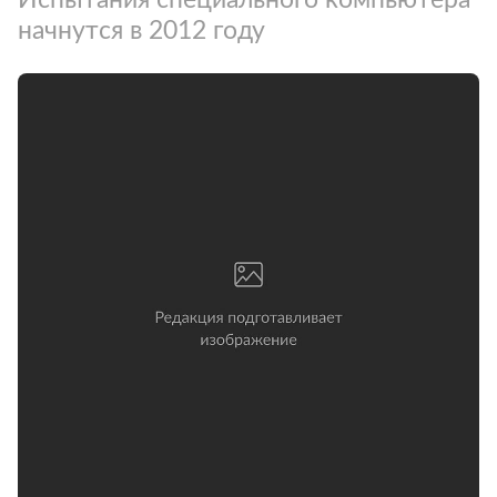
начнутся в 2012 году