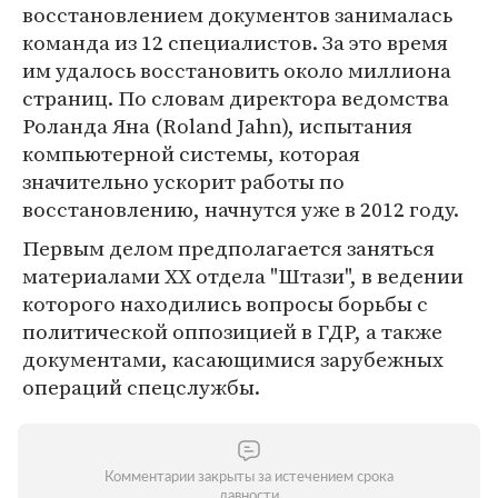
восстановлением документов занималась
команда из 12 специалистов. За это время
им удалось восстановить около миллиона
страниц. По словам директора ведомства
Роланда Яна (Roland Jahn), испытания
компьютерной системы, которая
значительно ускорит работы по
восстановлению, начнутся уже в 2012 году.
Первым делом предполагается заняться
материалами XX отдела "Штази", в ведении
которого находились вопросы борьбы с
политической оппозицией в ГДР, а также
документами, касающимися зарубежных
операций спецслужбы.
Комментарии закрыты за истечением срока
давности