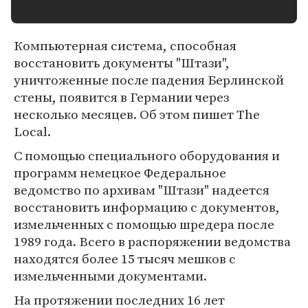
Компьютерная система, способная
восстановить документы "Штази",
уничтоженные после падения Берлинской
стены, появится в Германии через
несколько месяцев. Об этом пишет The
Local.
С помощью специального оборудования и
программ немецкое Федеральное
ведомство по архивам "Штази" надеется
восстановить информацию с документов,
измельченных с помощью шредера после
1989 года. Всего в распоряжении ведомства
находятся более 15 тысяч мешков с
измельченными документами.
На протяжении последних 16 лет